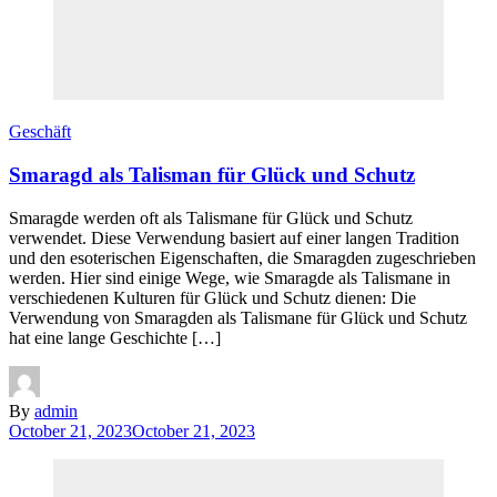
Geschäft
Smaragd als Talisman für Glück und Schutz
Smaragde werden oft als Talismane für Glück und Schutz
verwendet. Diese Verwendung basiert auf einer langen Tradition
und den esoterischen Eigenschaften, die Smaragden zugeschrieben
werden. Hier sind einige Wege, wie Smaragde als Talismane in
verschiedenen Kulturen für Glück und Schutz dienen: Die
Verwendung von Smaragden als Talismane für Glück und Schutz
hat eine lange Geschichte […]
By
admin
October 21, 2023
October 21, 2023