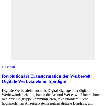
Geschäft
Revolutionäre Transformation der Werbewelt:
Digitale Werbetafeln im Spotlight
Digitale Werbetafeln, auch als Digital Signage oder digitale
Werbewände bekannt, haben die Art und Weise, wie Unternehmen
mit ihrer Zielgruppe kommunizieren, revolutioniert. Diese
hochmodernen Anzeigesysteme nutzen digitale Displays, um