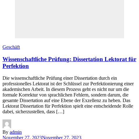
Geschäft
Wissenschaftliche Prüfung: Dissertation Lektorat für
Perfektion
Die wissenschaftliche Prüfung einer Dissertation durch ein
professionelles Lektorat ist der Schlüssel zur Perfektionierung einer
akademischen Arbeit. In diesem Prozess geht es nicht nur um die
formale Korrektur von sprachlichen Fehlern, sondern darum, die
gesamte Dissertation auf eine Ebene der Exzellenz zu heben. Das
Lektorat Dissertation für Perfektion spielt eine entscheidende Rolle
dabei, sicherzustellen, dass […]
By
admin
November 27, 2023
November 27, 2023