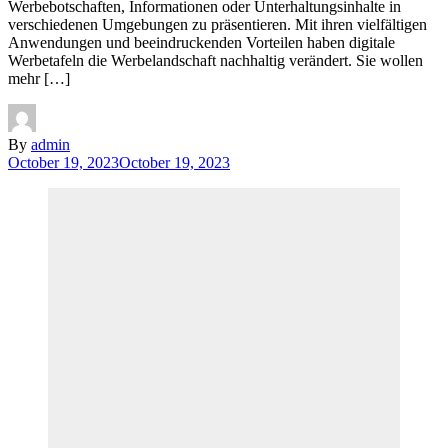
Werbebotschaften, Informationen oder Unterhaltungsinhalte in
verschiedenen Umgebungen zu präsentieren. Mit ihren vielfältigen
Anwendungen und beeindruckenden Vorteilen haben digitale
Werbetafeln die Werbelandschaft nachhaltig verändert. Sie wollen
mehr […]
By
admin
October 19, 2023
October 19, 2023