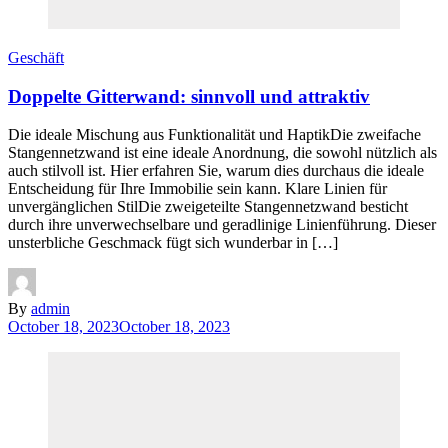
Geschäft
Doppelte Gitterwand: sinnvoll und attraktiv
Die ideale Mischung aus Funktionalität und HaptikDie zweifache
Stangennetzwand ist eine ideale Anordnung, die sowohl nützlich als
auch stilvoll ist. Hier erfahren Sie, warum dies durchaus die ideale
Entscheidung für Ihre Immobilie sein kann. Klare Linien für
unvergänglichen StilDie zweigeteilte Stangennetzwand besticht
durch ihre unverwechselbare und geradlinige Linienführung. Dieser
unsterbliche Geschmack fügt sich wunderbar in […]
By
admin
October 18, 2023
October 18, 2023