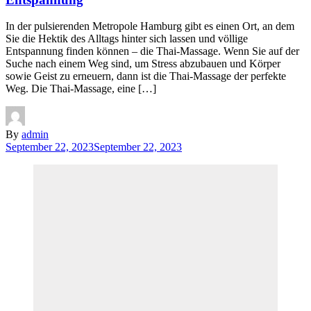
In der pulsierenden Metropole Hamburg gibt es einen Ort, an dem
Sie die Hektik des Alltags hinter sich lassen und völlige
Entspannung finden können – die Thai-Massage. Wenn Sie auf der
Suche nach einem Weg sind, um Stress abzubauen und Körper
sowie Geist zu erneuern, dann ist die Thai-Massage der perfekte
Weg. Die Thai-Massage, eine […]
By
admin
September 22, 2023
September 22, 2023