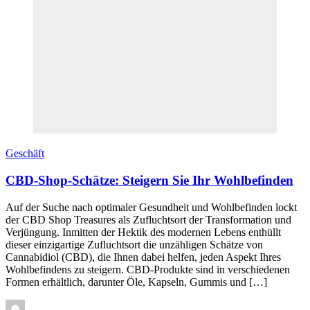
Geschäft
CBD-Shop-Schätze: Steigern Sie Ihr Wohlbefinden
Auf der Suche nach optimaler Gesundheit und Wohlbefinden lockt
der CBD Shop Treasures als Zufluchtsort der Transformation und
Verjüngung. Inmitten der Hektik des modernen Lebens enthüllt
dieser einzigartige Zufluchtsort die unzähligen Schätze von
Cannabidiol (CBD), die Ihnen dabei helfen, jeden Aspekt Ihres
Wohlbefindens zu steigern. CBD-Produkte sind in verschiedenen
Formen erhältlich, darunter Öle, Kapseln, Gummis und […]