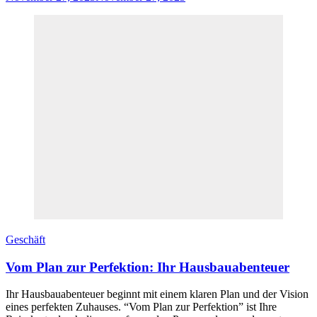
Geschäft
Vom Plan zur Perfektion: Ihr Hausbauabenteuer
Ihr Hausbauabenteuer beginnt mit einem klaren Plan und der Vision
eines perfekten Zuhauses. “Vom Plan zur Perfektion” ist Ihre