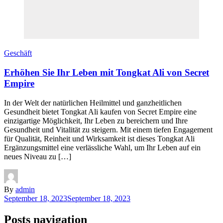
Geschäft
Erhöhen Sie Ihr Leben mit Tongkat Ali von Secret
Empire
In der Welt der natürlichen Heilmittel und ganzheitlichen
Gesundheit bietet Tongkat Ali kaufen von Secret Empire eine
einzigartige Möglichkeit, Ihr Leben zu bereichern und Ihre
Gesundheit und Vitalität zu steigern. Mit einem tiefen Engagement
für Qualität, Reinheit und Wirksamkeit ist dieses Tongkat Ali
Ergänzungsmittel eine verlässliche Wahl, um Ihr Leben auf ein
neues Niveau zu […]
By
admin
September 18, 2023
September 18, 2023
Posts navigation