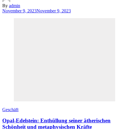
By
admin
November 9, 2023
November 9, 2023
Geschäft
Opal-Edelstein: Enthüllung seiner ätherischen
Schönheit und metaphysischen Kräfte