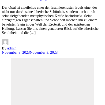
Der Opal ist zweifellos einer der faszinierendsten Edelsteine, der
nicht nur durch seine ätherische Schönheit, sondern auch durch
seine tiefgehenden metaphysischen Kräfte beeindruckt. Seine
einzigartigen Eigenschaften und Schönheit machen ihn zu einem
begehrten Stein in der Welt der Esoterik und der spirituellen
Heilung. Lassen Sie uns einen genaueren Blick auf die ätherische
Schönheit und die […]
By
admin
November 8, 2023
November 8, 2023