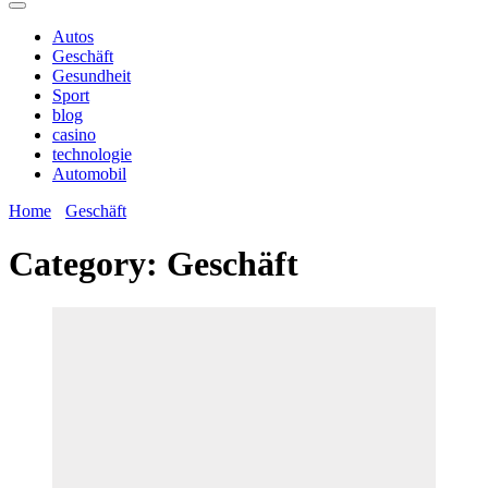
Autos
Geschäft
Gesundheit
Sport
blog
casino
technologie
Automobil
Home
Geschäft
Category:
Geschäft